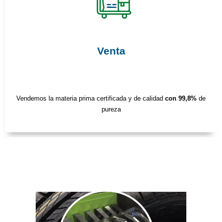
Venta
Vendemos la materia prima certificada y de calidad
con 99,8%
de
pureza