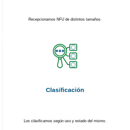
Recepcionamos NFU de distintos tamaños.
Clasificación
Los clásificamos según uso y estado del mismo.