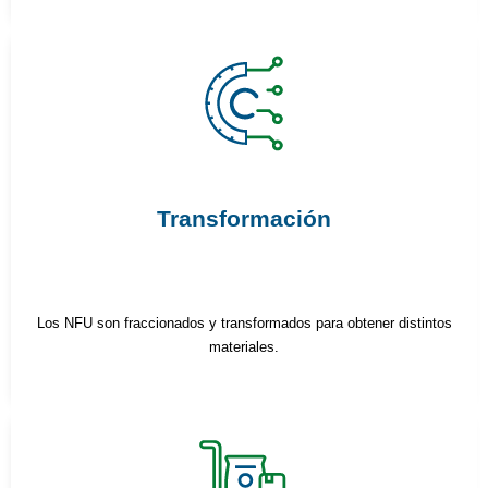
Transformación
Los NFU son fraccionados y transformados para obtener distintos
materiales.