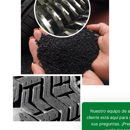
Nuestro equipo de a
cliente está aquí para
sus preguntas. ¡Pr