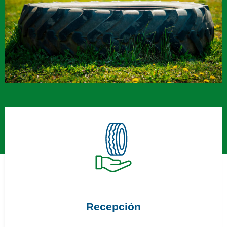
Recepción