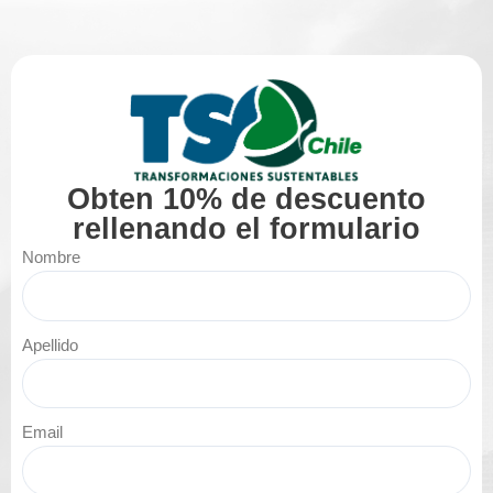
Obten 10% de descuento
rellenando el formulario
Nombre
Apellido
Email