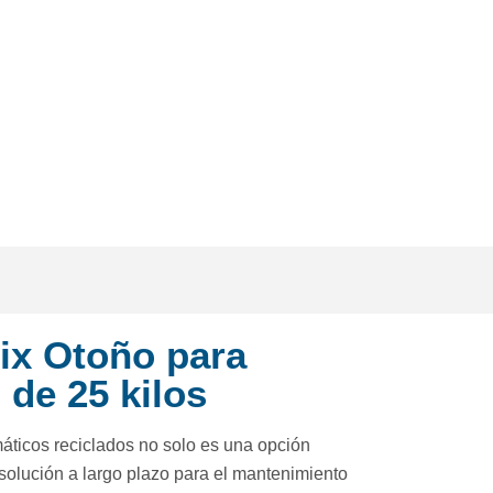
ix Otoño para
 de 25 kilos
áticos reciclados no solo es una opción
olución a largo plazo para el mantenimiento